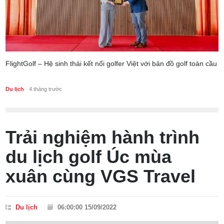
FlightGolf – Hệ sinh thái kết nối golfer Việt với bản đồ golf toàn cầu
Du lịch
4 tháng trước
Trải nghiệm hành trình
du lịch golf Úc mùa
xuân cùng VGS Travel
Du lịch
06:00:00 15/09/2022