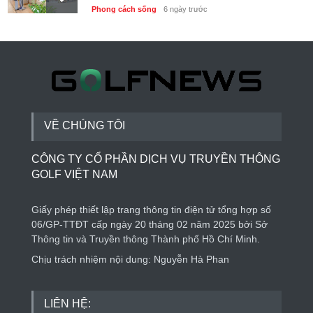
Phong cách sống
6 ngày trước
Thành lập Trung tâm Giải mã lượng tử Quang
Trung: Điểm đến của công nghệ tương lai
Phong cách sống
6 ngày trước
VỀ CHÚNG TÔI
CÔNG TY CỔ PHẦN DỊCH VỤ TRUYỀN THÔNG
GOLF VIỆT NAM
Giấy phép thiết lập trang thông tin điện tử tổng hợp số
06/GP-TTĐT cấp ngày 20 tháng 02 năm 2025 bởi Sở
Thông tin và Truyền thông Thành phố Hồ Chí Minh.
Chịu trách nhiệm nội dung: Nguyễn Hà Phan
LIÊN HỆ: