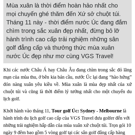
Mùa xuân là thời điểm hoàn hảo nhất cho
mọi chuyến ghé thăm đến Xứ sở chuột túi.
Tháng 11 này - thời điểm nước Úc đang đắm
chìm trong sắc xuân đẹp nhất, đừng bỏ lỡ
hành trình cao cấp trải nghiệm những sân
golf đẳng cấp và thưởng thức mùa xuân
nước Úc đẹp như mơ cùng VGS Travel!
Khi các nước Châu Á hay Châu Âu đang chìm trong sắc đỏ lãng
mạn của mùa thu, ở bên kia bán cầu, nước Úc lại đang “hào hứng”
đón nàng xuân yêu kiều về. Mùa xuân là mùa đẹp nhất của xứ
chuột túi và cũng là thời điểm lý tưởng nhất cho một chuyến du
lịch golf.
Khởi hành vào tháng 11,
Tour golf Úc: Sydney - Melbourne
là
hành trình du lịch golf cao cấp của VGS Travel đưa golfer đến với
những trải nghiệm hấp dẫn của mùa xuân xứ chuột túi. Trọn gói 10
ngày 9 đêm bao gồm 5 vòng golf tại các sân golf đẳng cấp hàng