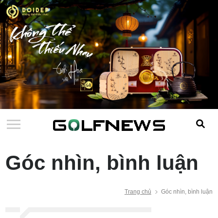
Góc nhìn, bình luận
Trang chủ
Góc nhìn, bình luận