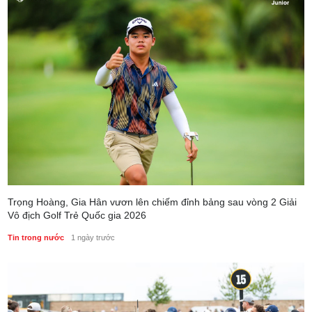
Trọng Hoàng, Gia Hân vươn lên chiếm đỉnh bảng sau vòng 2 Giải
Vô địch Golf Trẻ Quốc gia 2026
Tin trong nước
1 ngày trước