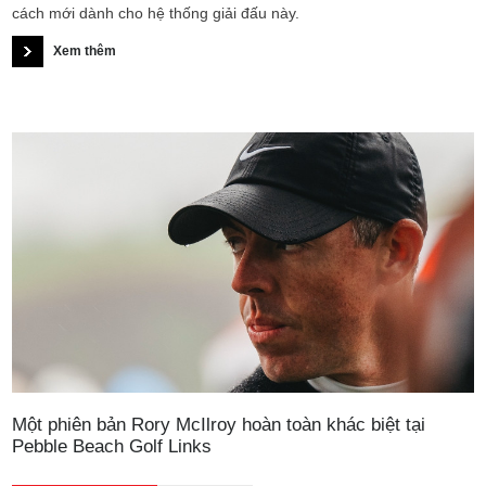
cách mới dành cho hệ thống giải đấu này.
Xem thêm
Một phiên bản Rory McIlroy hoàn toàn khác biệt tại
Pebble Beach Golf Links