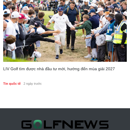
LIV Golf tìm được nhà đầu tư mới, hướng đến mùa giải 2027
Tin quốc tế
2 ngày trước