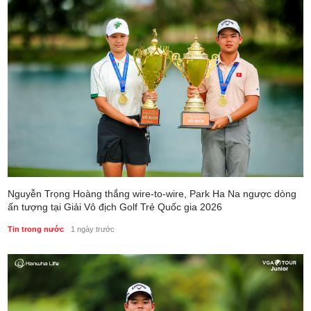
Nguyễn Trọng Hoàng thắng wire-to-wire, Park Ha Na ngược dòng
ấn tượng tại Giải Vô địch Golf Trẻ Quốc gia 2026
Tin trong nước
1 ngày trước