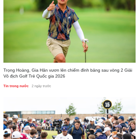
Trọng Hoàng, Gia Hân vươn lên chiếm đỉnh bảng sau vòng 2 Giải
Vô địch Golf Trẻ Quốc gia 2026
Tin trong nước
2 ngày trước