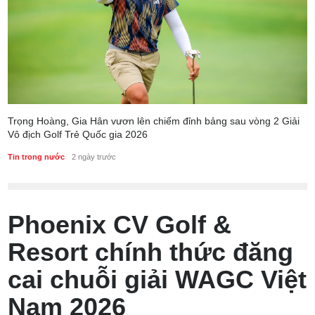
Trọng Hoàng, Gia Hân vươn lên chiếm đỉnh bảng sau vòng 2 Giải
Vô địch Golf Trẻ Quốc gia 2026
Tin trong nước
2 ngày trước
Phoenix CV Golf &
Resort chính thức đăng
cai chuỗi giải WAGC Việt
Nam 2026